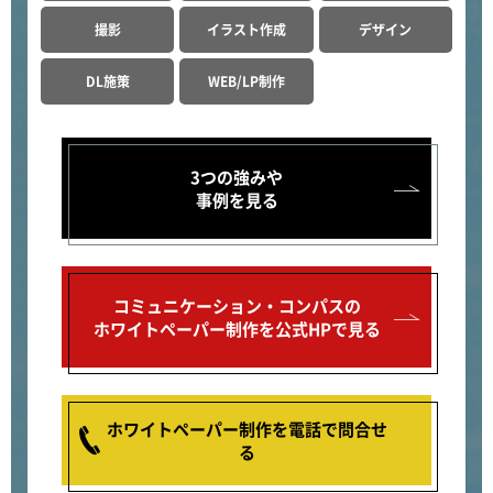
撮影
イラスト作成
デザイン
DL施策
WEB/LP制作
3つの強みや
事例を見る
コミュニケーション・コンパスの
ホワイトペーパー制作を公式HPで見る
ホワイトペーパー制作を電話で問合せ
る