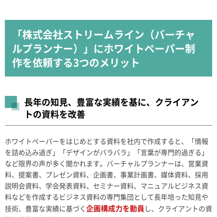
「株式会社ストリームライン（バーチャ
ルプランナー）」にホワイトペーパー制
作を依頼する3つのメリット
長年の知見、豊富な実績を基に、クライアン
トの資料を改善
ホワイトペーパーをはじめとする資料を社内で作成すると、「情報
を詰め込み過ぎ」「デザインがバラバラ」「言葉が専門的過ぎる」
など限界の声が多く聞かれます。バーチャルプランナーは、営業資
料、提案書、プレゼン資料、企画書、事業計画書、媒体資料、採用
説明会資料、学会発表資料、セミナー資料、マニュアルビジネス資
料などを作成するビジネス資料の専門集団として長年培った知見や
企画構成力を動員
技術、豊富な実績に基づく
し、クライアントの資