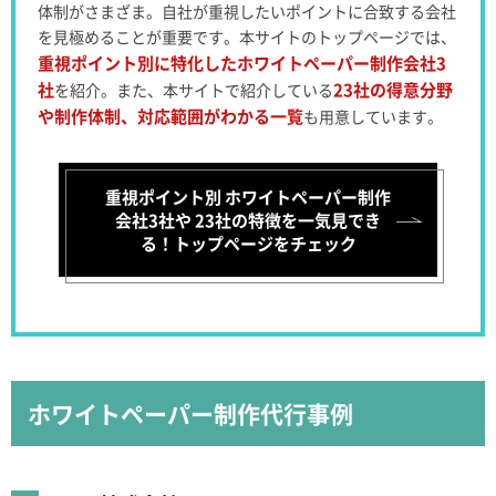
体制がさまざま。自社が重視したいポイントに合致する会社
を見極めることが重要です。
本サイトのトップページでは、
重視ポイント別に特化したホワイトペーパー制作会社3
社
23社の得意分野
を紹介。
また、本サイトで紹介している
や制作体制、対応範囲がわかる一覧
も用意しています。
重視ポイント別 ホワイトペーパー制作
会社3社や
23社の特徴を一気見でき
る！トップページをチェック
ホワイトペーパー制作代行事例