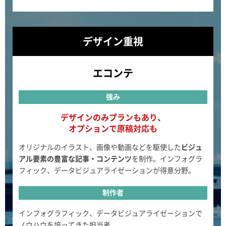
デザイン重視
エコンテ
強み
デザインのみプランもあり、
オプションで原稿対応も
オリジナルのイラスト、画像や動画などを駆使した
ビジュ
アル要素の豊富な記事・コンテンツ
を制作。インフォグラ
フィック、データビジュアライゼーションが得意分野。
制作者
インフォグラフィック、データビジュアライゼーションで
ノウハウを培ってきた担当者。