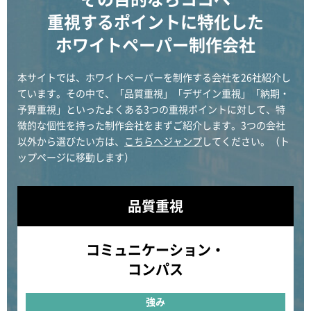
重視するポイントに特化した
ホワイトペーパー制作会社
本サイトでは、ホワイトペーパーを制作する会社を26社紹介し
ています。その中で、「品質重視」「デザイン重視」「納期・
予算重視」といったよくある3つの重視ポイントに対して、特
徴的な個性を持った制作会社をまずご紹介します。3つの会社
以外から選びたい方は、
こちらへジャンプ
してください。（ト
ップページに移動します）
品質重視
コミュニケーション・
コンパス
強み