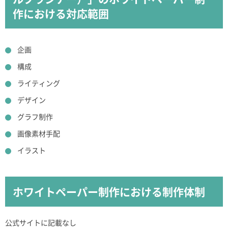
作における対応範囲
企画
構成
ライティング
デザイン
グラフ制作
画像素材手配
イラスト
ホワイトペーパー制作における制作体制
公式サイトに記載なし