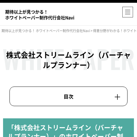
期待以上が見つかる！
ホワイトペーパー制作代行会社Navi
期待以上が見つかる！ ホワイトペーパー制作代行会社Navi
>
得意分野がわかる！ホワイト
株式会社ストリームライン（バーチャ
ルプランナー）
「株式会社ストリームライン（バーチャ
ルプランナー）」のホワイトペーパー制