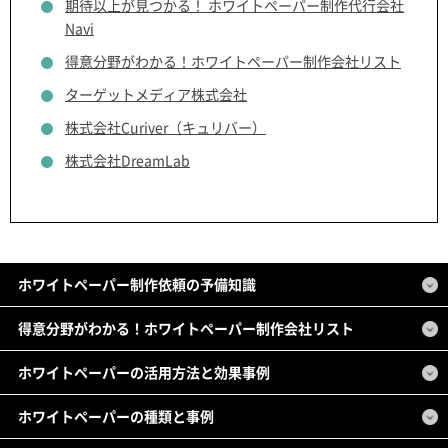
期待以上が見つかる！ ホワイトペーパー制作代行会社
Navi
得意分野がわかる！ホワイトペーパー制作会社リスト
ターゲットメディア株式会社
株式会社Curiver（キュリバー）
株式会社DreamLab
ホワイトペーパー制作依頼の予備知識
得意分野がわかる！ホワイトペーパー制作会社リスト
ホワイトペーパーの活用方法と効果事例
ホワイトペーパーの種類と事例