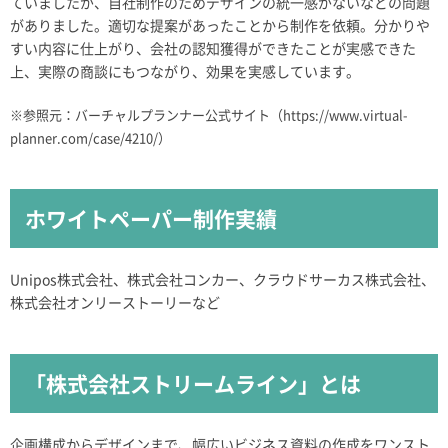
ていましたが、自社制作のためデザインの統一感がないなどの問題
がありました。適切な提案があったことから制作を依頼。分かりや
すい内容に仕上がり、会社の認知獲得ができたことが実感できた
上、実際の商談にもつながり、効果を実感しています。
※参照元：バーチャルプランナー公式サイト（
https://www.virtual-
planner.com/case/4210/
）
ホワイトペーパー制作実績
Unipos株式会社、株式会社コンカー、クラウドサーカス株式会社、
株式会社オンリーストーリーなど
「株式会社ストリームライン」とは
企画構成からデザインまで、幅広いビジネス資料の作成をワンスト