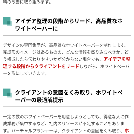
料の改善に取り組みます。
アイデア整理の段階からリード、高品質なホ
ワイトペーパーに
デザインの専門集団が、高品質なホワイトペーパーを制作します。
完成形のイメージはあるものの、どんな情報を盛り込むべきか、ど
アイデアを整
う構成したら伝わりやすいかが分からない場合でも、
理する段階からクライアントをリード
しながら、ホワイトペーパ
ーを形にしていきます。
クライアントの意図をくみ取り、ホワイトペ
ーパーの最適解提示
一定の数のホワイトペーパーを用意しようとしても、得意な人に作
成業務が集中するなど、社内のリソースが不足することもありま
ホ
す。バーチャルプランナーは、クライアントの意図をくみ取り、