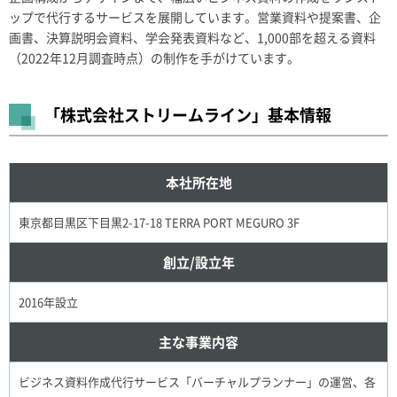
ップで代行するサービスを展開しています。営業資料や提案書、企
画書、決算説明会資料、学会発表資料など、1,000部を超える資料
（2022年12月調査時点）の制作を手がけています。
「株式会社ストリームライン」基本情報
本社所在地
東京都目黒区下目黒2-17-18 TERRA PORT MEGURO 3F
創立/設立年
2016年設立
主な事業内容
ビジネス資料作成代行サービス「バーチャルプランナー」の運営、各