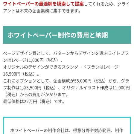
ワイトペーパーの最適解を模索して提案
してくれるため、クライ
アントは本来の企画業務に集中できます。
ホワイトペーパー制作の費用と納期
ページデザイン費として、パターンからデザインを選ぶライトプラ
ンは1ページ11,000円（税込）、
オリジナルのデザインができるスタンダードプランは1ページ
16,500円（税込）。
これにオプションとして、企画構成が55,000円（税込）から、グラ
フ制作は1点5,500円（税込）、オリジナルイラスト作成は11,000円
（税込）からの費用がかかります。
最低価格は22万円（税込）です。
ホワイトペーパーの制作会社は、得意分野や対応範囲、制作