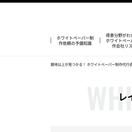
得意分野がわ
ホワイトペーパー制
ホワイトペー
作依頼の予備知識
作会社リ
期待以上が見つかる！ ホワイトペーパー制作代行会社
レ