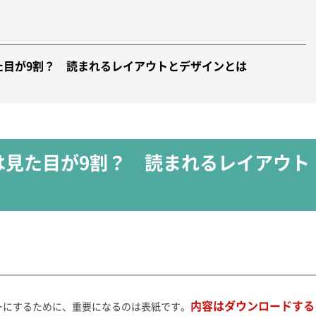
た目が9割？ 読まれるレイアウトとデザインとは
は見た目が9割？ 読まれるレイアウト
内容はダウンロードする
ーにするために、重要になるのは表紙です。