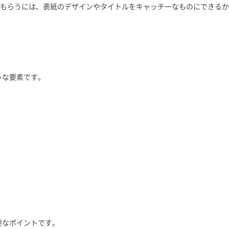
もらうには、表紙のデザインやタイトルをキャッチーなものにできるか
うな要素です。
要なポイントです。