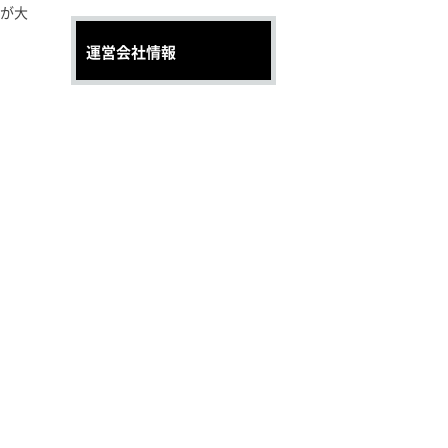
が大
運営会社情報