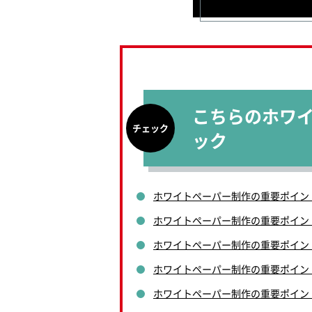
こちらのホワ
ック
ホワイトペーパー制作の重要ポイン
ホワイトペーパー制作の重要ポイン
ホワイトペーパー制作の重要ポイン
ホワイトペーパー制作の重要ポイン
ホワイトペーパー制作の重要ポイン