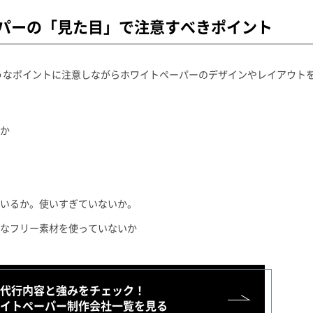
パーの「見た目」で注意すべきポイント
うなポイントに注意しながらホワイトペーパーのデザインやレイアウト
か
いるか。使いすぎていないか。
なフリー素材を使っていないか
代行内容と強みをチェック！
イトペーパー制作会社一覧を見る