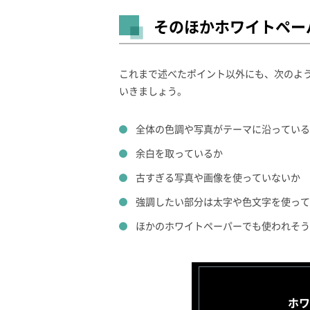
そのほかホワイトペー
これまで述べたポイント以外にも、次のよ
いきましょう。
全体の色調や写真がテーマに沿っている
余白を取っているか
古すぎる写真や画像を使っていないか
強調したい部分は太字や色文字を使って
ほかのホワイトペーパーでも使われそう
ホワ