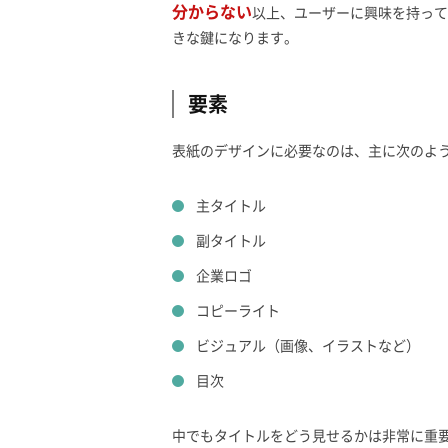
分からない
以上、ユーザーに興味を持って
きな鍵になります。
要素
表紙のデザインに必要なのは、主に次のよ
主タイトル
副タイトル
企業ロゴ
コピーライト
ビジュアル（画像、イラストなど）
目次
中でもタイトルをどう見せるかは非常に重