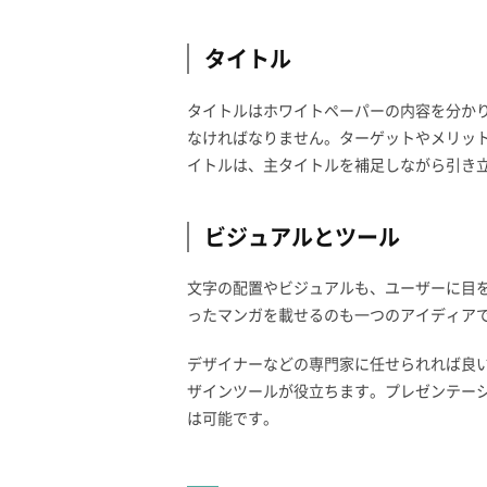
タイトル
タイトルはホワイトペーパーの内容を分か
なければなりません。ターゲットやメリッ
イトルは、主タイトルを補足しながら引き
ビジュアルとツール
文字の配置やビジュアルも、ユーザーに目
ったマンガを載せるのも一つのアイディア
デザイナーなどの専門家に任せられれば良いですが、
ザインツールが役立ちます。プレゼンテーション資
は可能です。