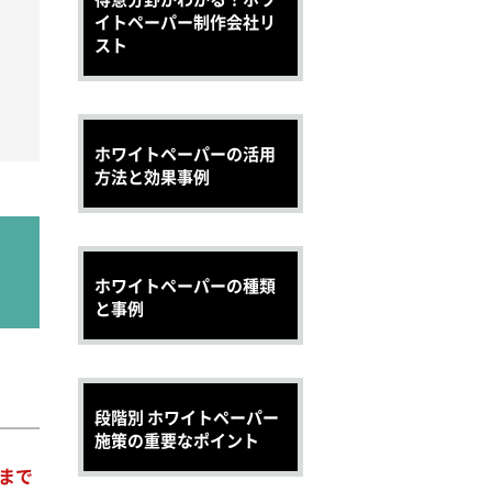
イトペーパー制作会社リ
スト
ホワイトペーパーの活用
方法と効果事例
ホワイトペーパーの種類
と事例
段階別 ホワイトペーパー
施策の重要なポイント
まで