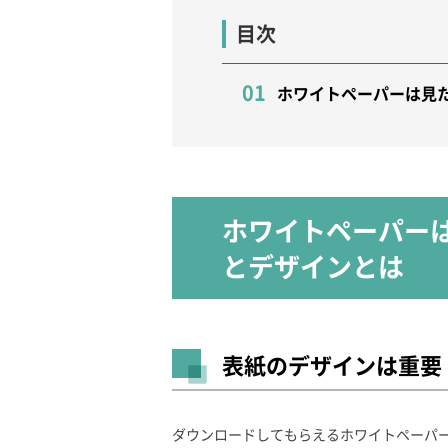
目次
ホワイトペーパーは見
ホワイトペーパー
とデザインとは
表紙のデザインは重要
ダウンロードしてもらえるホワイトペーパ