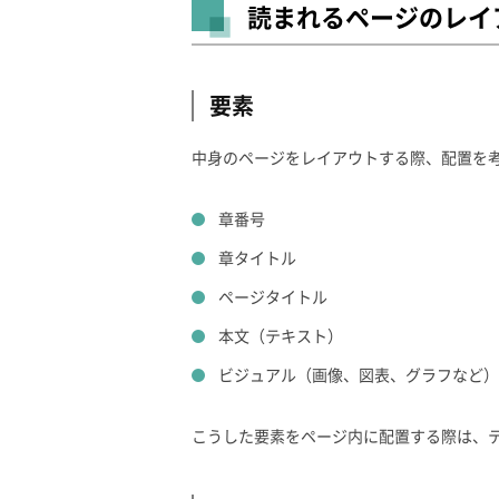
読まれるページのレイ
要素
中身のページをレイアウトする際、配置を
章番号
章タイトル
ページタイトル
本文（テキスト）
ビジュアル（画像、図表、グラフなど）
こうした要素をページ内に配置する際は、