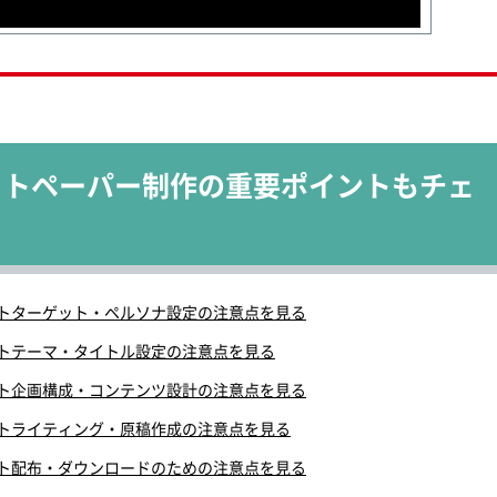
イトペーパー制作の重要ポイントもチェ
トターゲット・ペルソナ設定の注意点を見る
トテーマ・タイトル設定の注意点を見る
ト企画構成・コンテンツ設計の注意点を見る
トライティング・原稿作成の注意点を見る
ト配布・ダウンロードのための注意点を見る