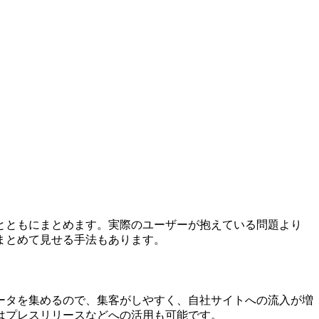
とともにまとめます。実際のユーザーが抱えている問題より
まとめて見せる手法もあります。
ータを集めるので、集客がしやすく、自社サイトへの流入が増
はプレスリリースなどへの活用も可能です。