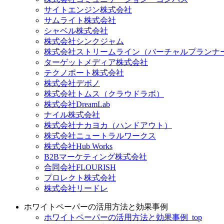
サイトエンジン株式会社
サムライト株式会社
シャベル株式会社
株式会社シンクジャム
株式会社ストリームライン（バーチャルプランナ
ターゲットメディア株式会社
テクノポート株式会社
株式会社デボノ
株式会社トムス（クラウドラボ）
株式会社DreamLab
ナイル株式会社
株式会社ナカヨカ（ハンドアウト）
株式会社ニュートラルワークス
株式会社Hub Works
B2Bマーケティング株式会社
合同会社FLOURISH
プロレクト株式会社
株式会社リードレ
ホワイトペーパーの活用方法と効果事例
ホワイトペーパーの活用方法と効果事例_top