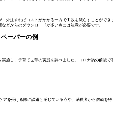
が、外注すればコストがかかる一方で工数を減らすことができ
店などからのダウンロードが多い点には注意が必要です。
トペーパーの例
チを実施し、子育て世帯の実態を調べました。コロナ禍の前後で暮
ルスケアを受ける際に課題と感じている点や、消費者から信頼を