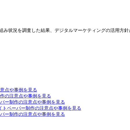
取り組み状況を調査した結果、デジタルマーケティングの活用方針が
意点や事例を見る
作の注意点や事例を見る
パー制作の注意点や事例を見る
イトペーパー制作の注意点や事例を見る
パー制作の注意点や事例を見る