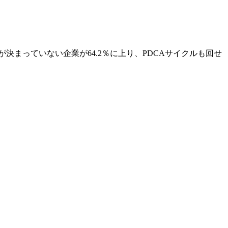
決まっていない企業が64.2％に上り、PDCAサイクルも回せ