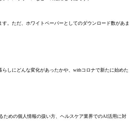
ます。ただ、ホワイトペーパーとしてのダウンロード数があま
らしにどんな変化があったかや、withコロナで新たに始めた
得るための個人情報の扱い方、ヘルスケア業界でのAI活用に対