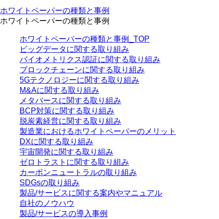
ホワイトペーパーの種類と事例
ホワイトペーパーの種類と事例
ホワイトペーパーの種類と事例_TOP
ビッグデータに関する取り組み
バイオメトリクス認証に関する取り組み
ブロックチェーンに関する取り組み
5Gテクノロジーに関する取り組み
M&Aに関する取り組み
メタバースに関する取り組み
BCP対策に関する取り組み
脱炭素経営に関する取り組み
製造業におけるホワイトペーパーのメリット
DXに関する取り組み
宇宙開発に関する取り組み
ゼロトラストに関する取り組み
カーボンニュートラルの取り組み
SDGsの取り組み
製品/サービスに関する案内やマニュアル
自社のノウハウ
製品/サービスの導入事例