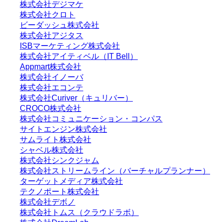
株式会社デジマケ
株式会社クロト
ビーダッシュ株式会社
株式会社アジタス
ISBマーケティング株式会社
株式会社アイティベル（IT Bell）
Appmart株式会社
株式会社イノーバ
株式会社エコンテ
株式会社Curiver（キュリバー）
CROCO株式会社
株式会社コミュニケーション・コンパス
サイトエンジン株式会社
サムライト株式会社
シャベル株式会社
株式会社シンクジャム
株式会社ストリームライン（バーチャルプランナー）
ターゲットメディア株式会社
テクノポート株式会社
株式会社デボノ
株式会社トムス（クラウドラボ）