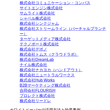
株式会社コミュニケーション・コンパス
サイトエンジン株式会社
サムライト株式会社
シャベル株式会社
株式会社シンクジャム
株式会社ストリームライン（バーチャルプランナ
ー）
ターゲットメディア株式会社
テクノポート株式会社
株式会社デボノ
株式会社トムス（クラウドラボ）
株式会社DreamLab
ナイル株式会社
株式会社ナカヨカ（ハンドアウト）
株式会社ニュートラルワークス
株式会社Hub Works
B2Bマーケティング株式会社
合同会社FLOURISH
プロレクト株式会社
株式会社リードレ
ホワイトペーパーの活用方法と効果事例