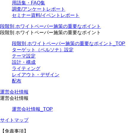
用語集・FAQ集
調査/アンケートレポート
セミナー資料/イベントレポート
段階別 ホワイトペーパー施策の重要なポイント
段階別 ホワイトペーパー施策の重要なポイント
段階別 ホワイトペーパー施策の重要なポイント_TOP
ターゲット（ペルソナ）設定
テーマ設定
設計・構成
ライティング
レイアウト・デザイン
配布
運営会社情報
運営会社情報
運営会社情報_TOP
サイトマップ
【免責事項】