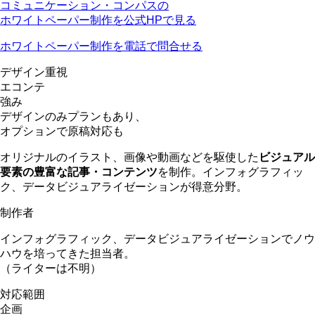
コミュニケーション・コンパスの
ホワイトペーパー制作を公式HPで見る
ホワイトペーパー制作を電話で問合せる
デザイン重視
エコンテ
強み
デザインのみプランもあり、
オプションで原稿対応も
オリジナルのイラスト、画像や動画などを駆使した
ビジュアル
要素の豊富な記事・コンテンツ
を制作。インフォグラフィッ
ク、データビジュアライゼーションが得意分野。
制作者
インフォグラフィック、データビジュアライゼーションでノウ
ハウを培ってきた担当者。
（ライターは不明）
対応範囲
企画