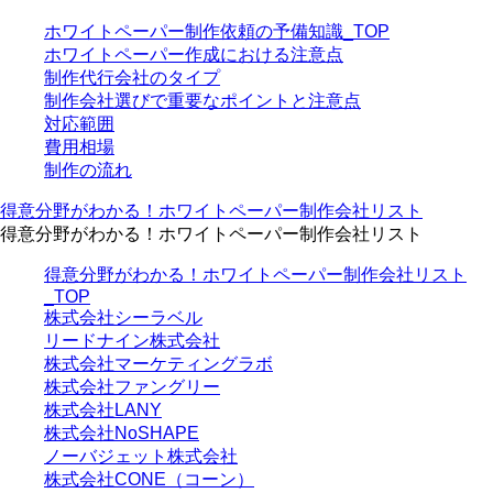
ホワイトペーパー制作依頼の予備知識_TOP
ホワイトペーパー作成における注意点
制作代行会社のタイプ
制作会社選びで重要なポイントと注意点
対応範囲
費用相場
制作の流れ
得意分野がわかる！ホワイトペーパー制作会社リスト
得意分野がわかる！ホワイトペーパー制作会社リスト
得意分野がわかる！ホワイトペーパー制作会社リスト
_TOP
株式会社シーラベル
リードナイン株式会社
株式会社マーケティングラボ
株式会社ファングリー
株式会社LANY
株式会社NoSHAPE
ノーバジェット株式会社
株式会社CONE（コーン）