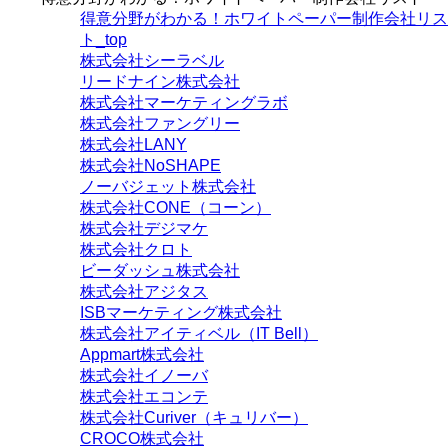
得意分野がわかる！ホワイトペーパー制作会社リス
ト_top
株式会社シーラベル
リードナイン株式会社
株式会社マーケティングラボ
株式会社ファングリー
株式会社LANY
株式会社NoSHAPE
ノーバジェット株式会社
株式会社CONE（コーン）
株式会社デジマケ
株式会社クロト
ビーダッシュ株式会社
株式会社アジタス
ISBマーケティング株式会社
株式会社アイティベル（IT Bell）
Appmart株式会社
株式会社イノーバ
株式会社エコンテ
株式会社Curiver（キュリバー）
CROCO株式会社