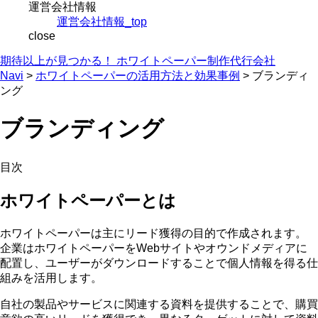
運営会社情報
運営会社情報_top
close
期待以上が見つかる！ ホワイトペーパー制作代行会社
Navi
>
ホワイトペーパーの活用方法と効果事例
>
ブランディ
ング
ブランディング
目次
ホワイトペーパーとは
ホワイトペーパーは主にリード獲得の目的で作成されます。
企業はホワイトペーパーをWebサイトやオウンドメディアに
配置し、ユーザーがダウンロードすることで個人情報を得る仕
組みを活用します。
自社の製品やサービスに関連する資料を提供することで、購買