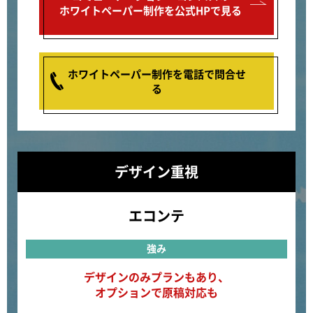
ホワイトペーパー制作を公式HPで見る
ホワイトペーパー制作を電話で問合せ
る
デザイン重視
エコンテ
強み
デザインのみプランもあり、
オプションで原稿対応も