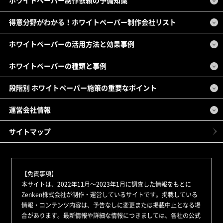
ホワイトペーパー制作依頼の予備知識
得意分野がわかる！ホワイトペーパー制作会社リスト
ホワイトペーパーの活用方法と効果事例
ホワイトペーパーの種類と事例
段階別 ホワイトペーパー施策の重要なポイント
運営会社情報
サイトマップ
【免責事項】
本サイトは、2022年11月～2023年1月に調査した情報をもとに
Zenken株式会社が制作・運営しているサイトです。掲載している
情報・コンテンツ内容は、予告なしに変更または掲載中止となる場
合があります。最新情報や詳細な情報につきましては、各社の公式