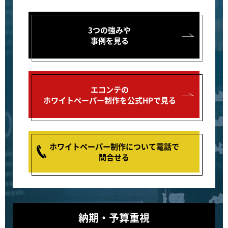
3つの強みや
事例を見る
エコンテの
ホワイトペーパー制作を公式HPで見る
ホワイトペーパー制作について電話で
問合せる
納期・予算重視