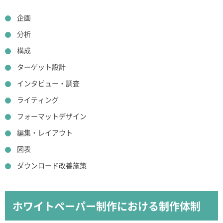
企画
分析
構成
ターゲット設計
インタビュー・調査
ライティング
フォーマットデザイン
編集・レイアウト
図表
ダウンロード改善施策
ホワイトペーパー制作における制作体制