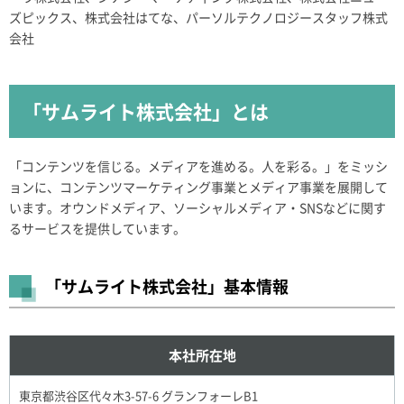
ズピックス、株式会社はてな、パーソルテクノロジースタッフ株式
会社
「サムライト株式会社」とは
「コンテンツを信じる。メディアを進める。人を彩る。」をミッシ
ョンに、コンテンツマーケティング事業とメディア事業を展開して
います。オウンドメディア、ソーシャルメディア・SNSなどに関す
るサービスを提供しています。
「サムライト株式会社」基本情報
本社所在地
東京都渋谷区代々木3-57-6 グランフォーレB1