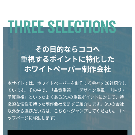
THREE SELECTIONS
その目的ならココへ
重視するポイントに特化した
ホワイトペーパー制作会社
本サイトでは、ホワイトペーパーを制作する会社を26社紹介し
ています。その中で、「品質重視」「デザイン重視」「納期・
予算重視」といったよくある3つの重視ポイントに対して、特
徴的な個性を持った制作会社をまずご紹介します。3つの会社
以外から選びたい方は、
こちらへジャンプ
してください。（ト
ップページに移動します）