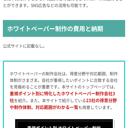
とができます。SNS広告などの活用も可能です。
ホワイトペーパー制作の費用と納期
公式サイトに記載なし。
ホワイトペーパーの制作会社は、得意分野や対応範囲、制作
体制がさまざま。自社が重視したいポイントに合致する会社
を見極めることが重要です。
本サイトのトップページでは、
重視ポイント別に特化したホワイトペーパー制作会社3
社
23社の得意分野
を紹介。
また、本サイトで紹介している
や制作体制、対応範囲がわかる一覧
も用意しています。
重視ポイント別 ホワイトペーパー制作