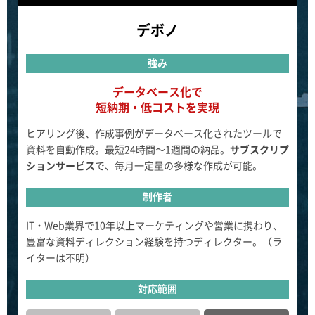
デボノ
強み
データベース化で
短納期・低コストを実現
ヒアリング後、作成事例がデータベース化されたツールで
資料を自動作成。最短24時間～1週間の納品。
サブスクリプ
ションサービス
で、毎月一定量の多様な作成が可能。
制作者
IT・Web業界で10年以上マーケティングや営業に携わり、
豊富な資料ディレクション経験を持つディレクター。（ラ
イターは不明）
対応範囲