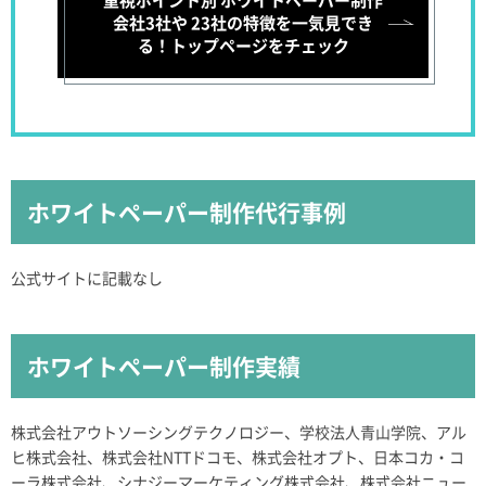
会社3社や
23社の特徴を一気見でき
る！トップページをチェック
ホワイトペーパー制作代行事例
公式サイトに記載なし
ホワイトペーパー制作実績
株式会社アウトソーシングテクノロジー、学校法人青山学院、アル
ヒ株式会社、株式会社NTTドコモ、株式会社オプト、日本コカ・コ
ーラ株式会社、シナジーマーケティング株式会社、株式会社ニュー