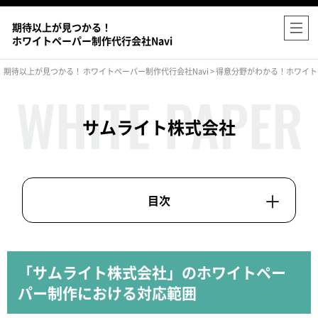
期待以上が見つかる！
ホワイトペーパー制作代行会社Navi
期待以上が見つかる！ ホワイトペーパー制作代行会社Navi
>
得意分野がわかる！ホワイト
サムライト株式会社
「サムライト株式会社」のホワイトペー
パー制作における対応範囲