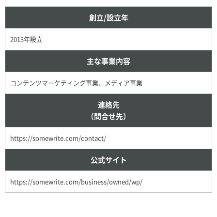
創立/設立年
2013年設立
主な事業内容
コンテンツマーケティング事業、メディア事業
連絡先
（問合せ先）
https://somewrite.com/contact/
公式サイト
https://somewrite.com/business/owned/wp/