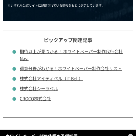
※いずれも公式サイトに記載されている情報をもとに選定しています。
ピックアップ関連記事
期待以上が見つかる！ ホワイトペーパー制作代行会社
Navi
得意分野がわかる！ホワイトペーパー制作会社リスト
株式会社アイティベル（IT Bell）
株式会社シーラベル
CROCO株式会社