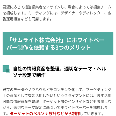
要望に応じて担当編集者をアサインし、場合によっては編集チーム
を編成します。ミーティングには、デザイナーやディレクター、広
告運用担当なども同席します。
「サムライト株式会社」にホワイトペー
パー制作を依頼する3つのメリット
自社の情報資産を整理、適切なテーマ・ペル
ソナ設定で制作
既存のデータやノウハウなどをコンテンツ化して、マーケティング
上の資産として有効活用したいというクライアントには、まず活用
可能な情報資産を整理。ターゲット層のインサイトなども考慮しな
がら、適切なテーマ設定に基づいてホワイトペーパーを構成しま
ターゲットのペルソナ設計などから制作
す。
していきます。