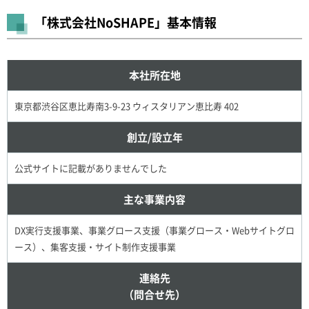
「株式会社NoSHAPE」基本情報
本社所在地
東京都渋谷区恵比寿南3-9-23 ウィスタリアン恵比寿 402
創立/設立年
公式サイトに記載がありませんでした
主な事業内容
DX実行支援事業、事業グロース支援（事業グロース・Webサイトグロ
ース）、集客支援・サイト制作支援事業
連絡先
（問合せ先）