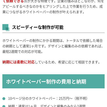
て依頼できる
点が大きな特徴です。企業の強みはどこなのか、何を
アピールするべきなのかをヒアリングした上で作業を行うため、成
果につながるホワイトペーパーの制作が叶えられます。
スピーディーな制作が可能
ホワイトペーパーの制作にかかる期間は、トータルで依頼した場合
の納期として通常1ヶ月です。デザインと編集のみの依頼であれば、
最短2週間での対応が可能。
納期には柔軟に対応
しているため、希望に応じて相談できます。
ホワイトペーパー制作の費用と納期
10ページ分のホワイトペーパー：25万円～（税不明）
納期：通常は1ヶ月、デザインと編集のみなら2週間