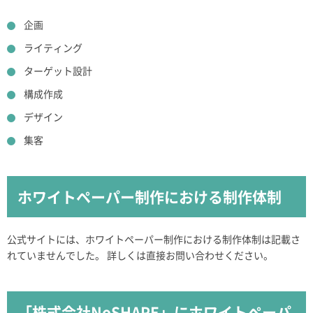
企画
ライティング
ターゲット設計
構成作成
デザイン
集客
ホワイトペーパー制作における制作体制
公式サイトには、ホワイトペーパー制作における制作体制は記載さ
れていませんでした。 詳しくは直接お問い合わせください。
「株式会社NoSHAPE」にホワイトペーパ