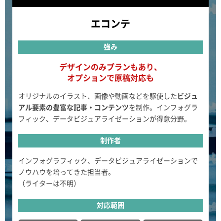
エコンテ
強み
デザインのみプランもあり、
オプションで原稿対応も
オリジナルのイラスト、画像や動画などを駆使した
ビジュ
アル要素の豊富な記事・コンテンツ
を制作。インフォグラ
フィック、データビジュアライゼーションが得意分野。
制作者
インフォグラフィック、データビジュアライゼーションで
ノウハウを培ってきた担当者。
（ライターは不明）
対応範囲