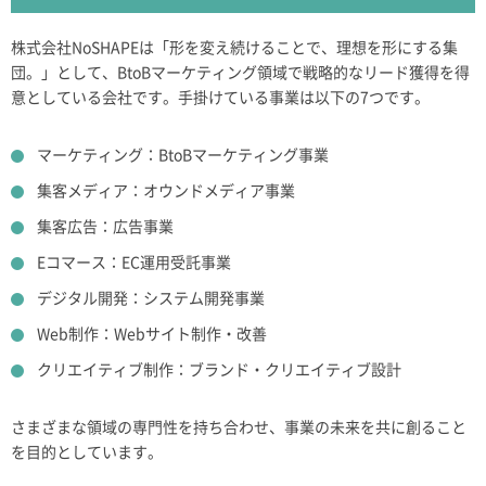
株式会社NoSHAPEは「形を変え続けることで、理想を形にする集
団。」として、BtoBマーケティング領域で戦略的なリード獲得を得
意としている会社です。手掛けている事業は以下の7つです。
マーケティング：BtoBマーケティング事業
集客メディア：オウンドメディア事業
集客広告：広告事業
Eコマース：EC運用受託事業
デジタル開発：システム開発事業
Web制作：Webサイト制作・改善
クリエイティブ制作：ブランド・クリエイティブ設計
さまざまな領域の専門性を持ち合わせ、事業の未来を共に創ること
を目的としています。