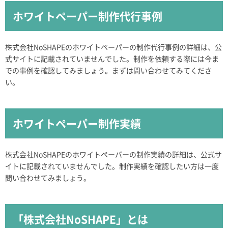
ホワイトペーパー制作代行事例
株式会社NoSHAPEのホワイトペーパーの制作代行事例の詳細は、公
式サイトに記載されていませんでした。制作を依頼する際には今ま
での事例を確認してみましょう。まずは問い合わせてみてくださ
い。
ホワイトペーパー制作実績
株式会社NoSHAPEのホワイトペーパーの制作実績の詳細は、公式サ
イトに記載されていませんでした。制作実績を確認したい方は一度
問い合わせてみましょう。
「株式会社NoSHAPE」とは