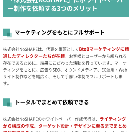
ー制作を依頼する3つのメリット
マーケティングをもとにフルサポート
BtoBマーケティングに精
株式会社NoSHAPEは、代表を筆頭として
通したディレクターたちが在籍
。お客様とユーザーから頼られる
存在であるために、結果にこだわった活動を行っています。マーケ
ティングをもとに、広告やSEO、オウンドメディア、EC運用・Web
サイト制作などを幅広く、そして手厚い体制でフルサポートしま
す。
トータルでまとめて依頼できる
ライティング
株式会社NoSHAPEのホワイトペーパー作成代行は、
から構成の作成、ターゲット設計・デザインに至るまでまとめ