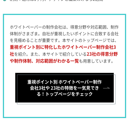
ホワイトペーパーの制作会社は、得意分野や対応範囲、制作
体制がさまざま。自社が重視したいポイントに合致する会社
を見極めることが重要です。
本サイトのトップページでは、
重視ポイント別に特化したホワイトペーパー制作会社3
社
23社の得意分野
を紹介。
また、本サイトで紹介している
や制作体制、対応範囲がわかる一覧
も用意しています。
重視ポイント別 ホワイトペーパー制作
会社3社や
23社の特徴を一気見でき
る！トップページをチェック