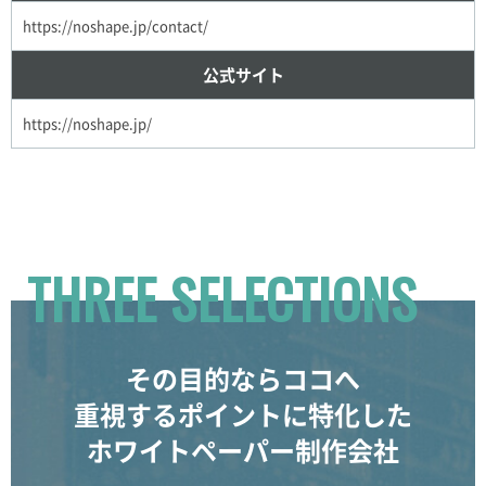
https://noshape.jp/contact/
公式サイト
https://noshape.jp/
THREE SELECTIONS
その目的ならココへ
重視するポイントに特化した
ホワイトペーパー制作会社