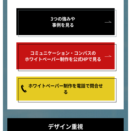
3つの強みや
事例を見る
コミュニケーション・コンパスの
ホワイトペーパー制作を公式HPで見る
ホワイトペーパー制作を電話で問合せ
る
デザイン重視