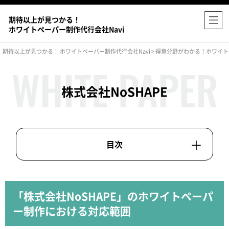
期待以上が見つかる！
ホワイトペーパー制作代行会社Navi
期待以上が見つかる！ ホワイトペーパー制作代行会社Navi
>
得意分野がわかる！ホワイト
株式会社NoSHAPE
「株式会社NoSHAPE」のホワイトペーパ
ー制作における対応範囲