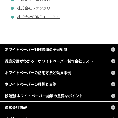
株式会社ファングリー
株式会社CONE（コーン）
ホワイトペーパー制作依頼の予備知識
得意分野がわかる！ホワイトペーパー制作会社リスト
ホワイトペーパーの活用方法と効果事例
ホワイトペーパーの種類と事例
段階別 ホワイトペーパー施策の重要なポイント
運営会社情報